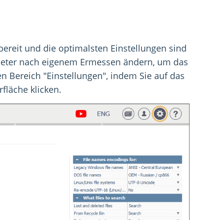
zbereit und die optimalsten Einstellungen sind
ameter nach eigenem Ermessen ändern, um das
n Bereich "Einstellungen", indem Sie auf das
fläche klicken.