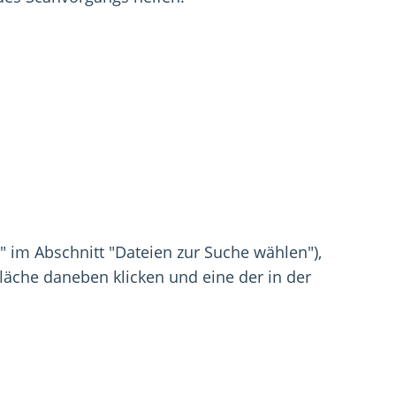
n" im Abschnitt "Dateien zur Suche wählen"),
fläche daneben klicken und eine der in der