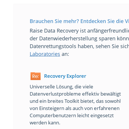
Brauchen Sie mehr? Entdecken Sie die Vi
Raise Data Recovery ist anfängerfreund
der Datenwiederherstellung sparen könn
Datenrettungstools haben, sehen Sie sich
Laboratories
an:
Recovery Explorer
Universelle Lösung, die viele
Datenverlustprobleme effektiv bewältigt
und ein breites Toolkit bietet, das sowohl
von Einsteigern als auch von erfahrenen
Computerbenutzern leicht eingesetzt
werden kann.