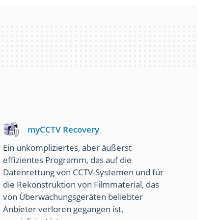
myCCTV Recovery
Ein unkompliziertes, aber äußerst
effizientes Programm, das auf die
Datenrettung von CCTV-Systemen und für
die Rekonstruktion von Filmmaterial, das
von Überwachungsgeräten beliebter
Anbieter verloren gegangen ist,