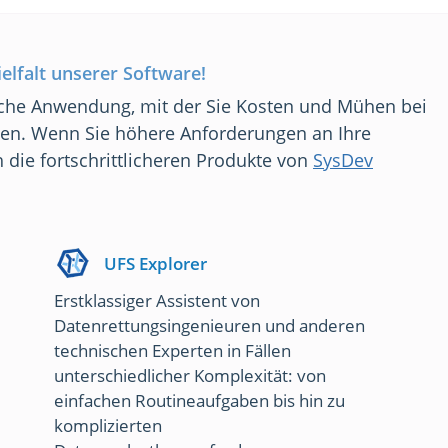
elfalt unserer Software!
liche Anwendung, mit der Sie Kosten und Mühen bei
en. Wenn Sie höhere Anforderungen an Ihre
 die fortschrittlicheren Produkte von
SysDev
UFS Explorer
Erstklassiger Assistent von
Datenrettungsingenieuren und anderen
technischen Experten in Fällen
unterschiedlicher Komplexität: von
einfachen Routineaufgaben bis hin zu
komplizierten