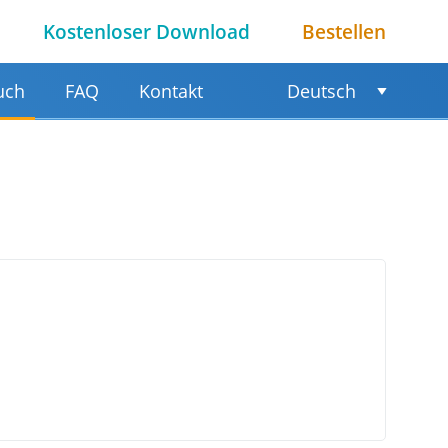
Kostenloser Download
Bestellen
uch
FAQ
Kontakt
Deutsch