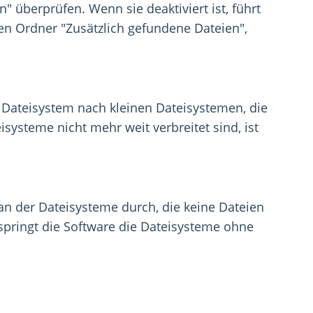
 überprüfen. Wenn sie deaktiviert ist, führt
den Ordner "Zusätzlich gefundene Dateien",
 Dateisystem nach kleinen Dateisystemen, die
systeme nicht mehr weit verbreitet sind, ist
can der Dateisysteme durch, die keine Dateien
rspringt die Software die Dateisysteme ohne