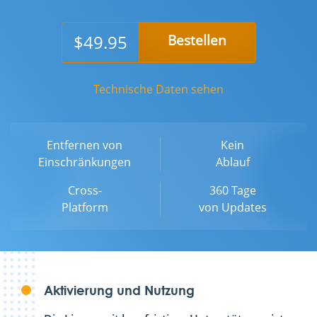
$49.95
Bestellen
Technische Daten sehen
Entfernen von
Kein
Einschränkungen
Ablauf
Cross-
360 Tage
Platform
von Updates
Aktivierung und Nutzung