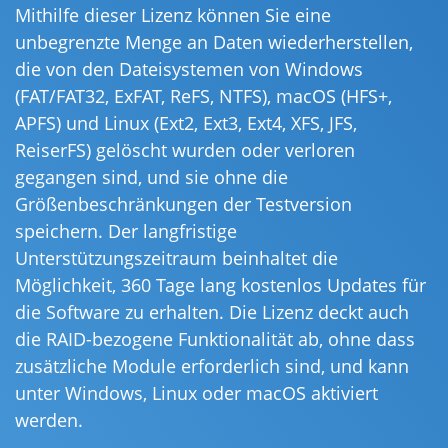
Mithilfe dieser Lizenz können Sie eine
unbegrenzte Menge an Daten wiederherstellen,
die von den Dateisystemen von Windows
(FAT/FAT32, ExFAT, ReFS, NTFS), macOS (HFS+,
APFS) und Linux (Ext2, Ext3, Ext4, XFS, JFS,
ReiserFS) gelöscht wurden oder verloren
gegangen sind, und sie ohne die
Größenbeschränkungen der Testversion
speichern. Der langfristige
Unterstützungszeitraum beinhaltet die
Möglichkeit, 360 Tage lang kostenlos Updates für
die Software zu erhalten. Die Lizenz deckt auch
die RAID-bezogene Funktionalität ab, ohne dass
zusätzliche Module erforderlich sind, und kann
unter Windows, Linux oder macOS aktiviert
werden.