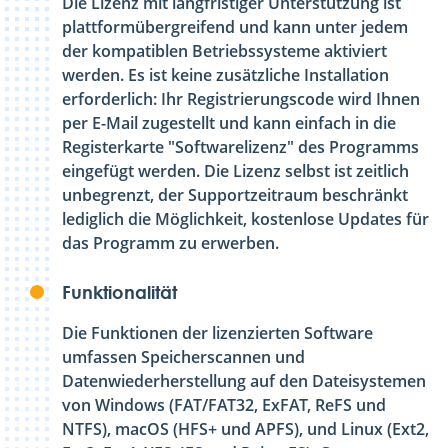
Die Lizenz mit langfristiger Unterstützung ist
plattformübergreifend und kann unter jedem
der kompatiblen Betriebssysteme aktiviert
werden. Es ist keine zusätzliche Installation
erforderlich: Ihr Registrierungscode wird Ihnen
per E-Mail zugestellt und kann einfach in die
Registerkarte "Softwarelizenz" des Programms
eingefügt werden. Die Lizenz selbst ist zeitlich
unbegrenzt, der Supportzeitraum beschränkt
lediglich die Möglichkeit, kostenlose Updates für
das Programm zu erwerben.
Funktionalität
Die Funktionen der lizenzierten Software
umfassen Speicherscannen und
Datenwiederherstellung auf den Dateisystemen
von Windows (FAT/FAT32, ExFAT, ReFS und
NTFS), macOS (HFS+ und APFS), und Linux (Ext2,