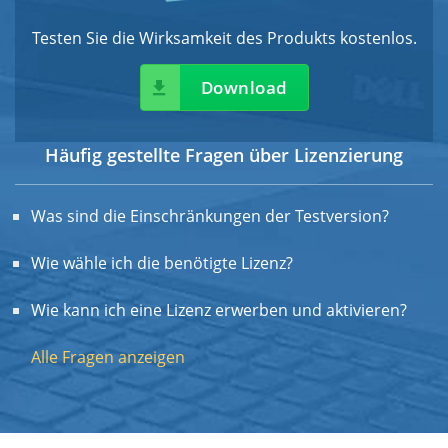
Testen Sie die Wirksamkeit des Produkts kostenlos.
Download
Häufig gestellte Fragen über Lizenzierung
Was sind die Einschränkungen der Testversion?
Wie wähle ich die benötigte Lizenz?
Wie kann ich eine Lizenz erwerben und aktivieren?
Alle Fragen anzeigen