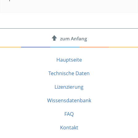
zum
Anfang
Hauptseite
Technische Daten
Lizenzierung
Wissensdatenbank
FAQ
Kontakt