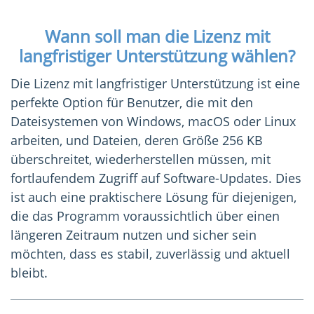
Wann soll man die Lizenz mit
langfristiger Unterstützung wählen?
Die Lizenz mit langfristiger Unterstützung ist eine
perfekte Option für Benutzer, die mit den
Dateisystemen von Windows, macOS oder Linux
arbeiten, und Dateien, deren Größe 256 KB
überschreitet, wiederherstellen müssen, mit
fortlaufendem Zugriff auf Software-Updates. Dies
ist auch eine praktischere Lösung für diejenigen,
die das Programm voraussichtlich über einen
längeren Zeitraum nutzen und sicher sein
möchten, dass es stabil, zuverlässig und aktuell
bleibt.