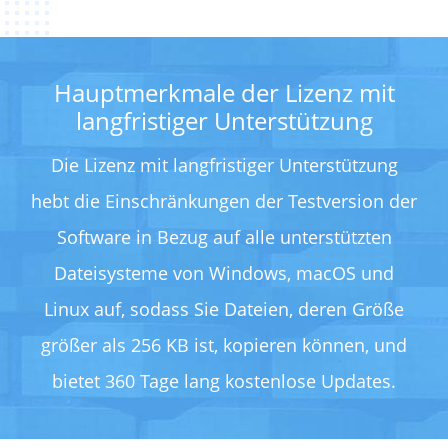
Hauptmerkmale der Lizenz mit
langfristiger Unterstützung
Die Lizenz mit langfristiger Unterstützung
hebt die Einschränkungen der Testversion der
Software in Bezug auf alle unterstützten
Dateisysteme von Windows, macOS und
Linux auf, sodass Sie Dateien, deren Größe
größer als 256 KB ist, kopieren können, und
bietet 360 Tage lang kostenlose Updates.