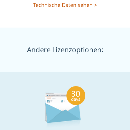
Technische Daten sehen >
Andere Lizenzoptionen: