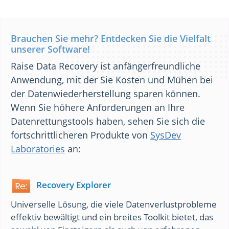
Brauchen Sie mehr? Entdecken Sie die Vielfalt
unserer Software!
Raise Data Recovery ist anfängerfreundliche
Anwendung, mit der Sie Kosten und Mühen bei
der Datenwiederherstellung sparen können.
Wenn Sie höhere Anforderungen an Ihre
Datenrettungstools haben, sehen Sie sich die
fortschrittlicheren Produkte von
SysDev
Laboratories
an:
Recovery Explorer
Universelle Lösung, die viele Datenverlustprobleme
effektiv bewältigt und ein breites Toolkit bietet, das