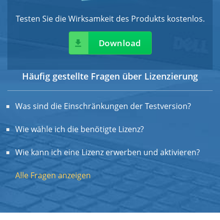
Testen Sie die Wirksamkeit des Produkts kostenlos.
Download
Häufig gestellte Fragen über Lizenzierung
Was sind die Einschränkungen der Testversion?
Wie wähle ich die benötigte Lizenz?
Wie kann ich eine Lizenz erwerben und aktivieren?
Alle Fragen anzeigen