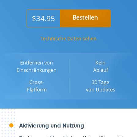
$34.95
Bestellen
Technische Daten sehen
Entfernen von
Kein
Einschränkungen
Ablauf
Cross-
30 Tage
Platform
von Updates
Aktivierung und Nutzung