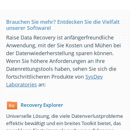
Brauchen Sie mehr? Entdecken Sie die Vielfalt
unserer Software!
Raise Data Recovery ist anfängerfreundliche
Anwendung, mit der Sie Kosten und Mühen bei
der Datenwiederherstellung sparen können.
Wenn Sie höhere Anforderungen an Ihre
Datenrettungstools haben, sehen Sie sich die
fortschrittlicheren Produkte von
SysDev
Laboratories
an:
Recovery Explorer
Universelle Lösung, die viele Datenverlustprobleme
effektiv bewältigt und ein breites Toolkit bietet, das