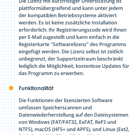
Die Lizenz mit kurzfristiger Unterstützung ist
plattformübergreifend und kann unter jedem
der kompatiblen Betriebssysteme aktiviert
werden. Es ist keine zusätzliche Installation
erforderlich: Ihr Registrierungscode wird Ihnen
per E-Mail zugestellt und kann einfach in die
Registerkarte "Softwarelizenz" des Programms
eingefügt werden. Die Lizenz selbst ist zeitlich
unbegrenzt, der Supportzeitraum beschränkt
lediglich die Möglichkeit, kostenlose Updates für
das Programm zu erwerben.
Funktionalität
Die Funktionen der lizenzierten Software
umfassen Speicherscannen und
Datenwiederherstellung auf den Dateisystemen
von Windows (FAT/FAT32, ExFAT, ReFS und
NTFS), macOS (HFS+ und APFS), und Linux (Ext2,