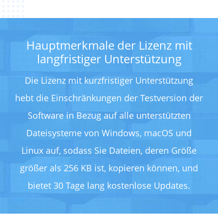
Hauptmerkmale der Lizenz mit
langfristiger Unterstützung
Die Lizenz mit kurzfristiger Unterstützung
hebt die Einschränkungen der Testversion der
Software in Bezug auf alle unterstützten
Dateisysteme von Windows, macOS und
Linux auf, sodass Sie Dateien, deren Größe
größer als 256 KB ist, kopieren können, und
bietet 30 Tage lang kostenlose Updates.