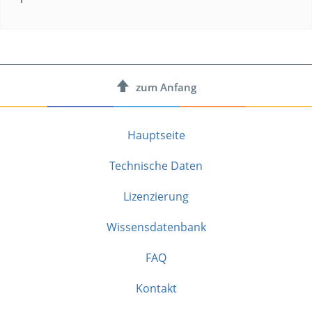
zum
Anfang
Hauptseite
Technische Daten
Lizenzierung
Wissensdatenbank
FAQ
Kontakt