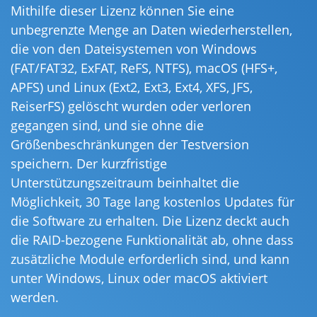
Mithilfe dieser Lizenz können Sie eine
unbegrenzte Menge an Daten wiederherstellen,
die von den Dateisystemen von Windows
(FAT/FAT32, ExFAT, ReFS, NTFS), macOS (HFS+,
APFS) und Linux (Ext2, Ext3, Ext4, XFS, JFS,
ReiserFS) gelöscht wurden oder verloren
gegangen sind, und sie ohne die
Größenbeschränkungen der Testversion
speichern. Der kurzfristige
Unterstützungszeitraum beinhaltet die
Möglichkeit, 30 Tage lang kostenlos Updates für
die Software zu erhalten. Die Lizenz deckt auch
die RAID-bezogene Funktionalität ab, ohne dass
zusätzliche Module erforderlich sind, und kann
unter Windows, Linux oder macOS aktiviert
werden.