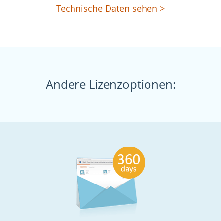
Technische Daten sehen >
Andere Lizenzoptionen: