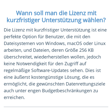
Wann soll man die Lizenz mit
kurzfristiger Unterstützung wählen?
Die Lizenz mit kurzfristiger Unterstützung ist eine
perfekte Option für Benutzer, die mit den
Dateisystemen von Windows, macOS oder Linux
arbeiten, und Dateien, deren Größe 256 KB
überschreitet, wiederherstellen wollen, jedoch
keine Notwendigkeit für den Zugriff auf
regelmäßige Software-Updates sehen. Dies ist
eine äußerst kostengünstige Lösung, die es
ermöglicht, die gewünschten Datenrettungsziele
auch unter engen Budgetbeschränkungen zu
erreichen.