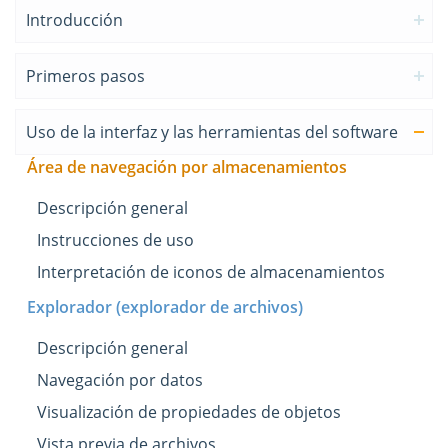
Introducción
Primeros pasos
Uso de la interfaz y las herramientas del software
Área de navegación por almacenamientos
Descripción general
Instrucciones de uso
Interpretación de iconos de almacenamientos
Explorador (explorador de archivos)
Descripción general
Navegación por datos
Visualización de propiedades de objetos
Vista previa de archivos