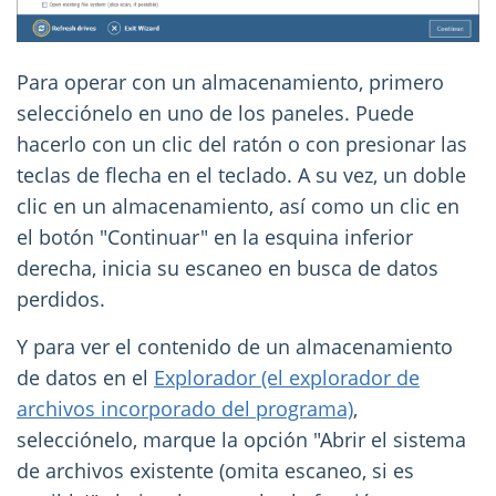
Para operar con un almacenamiento, primero
selecciónelo en uno de los paneles. Puede
hacerlo con un clic del ratón o con presionar las
teclas de flecha en el teclado. A su vez, un doble
clic en un almacenamiento, así como un clic en
el botón "Continuar" en la esquina inferior
derecha, inicia su escaneo en busca de datos
perdidos.
Y para ver el contenido de un almacenamiento
de datos en el
Explorador (el explorador de
archivos incorporado del programa)
,
selecciónelo, marque la opción "Abrir el sistema
de archivos existente (omita escaneo, si es