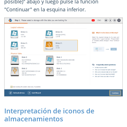
posible)" abajo y luego pulse la función
"Continuar" en la esquina inferior.
Interpretación de iconos de
almacenamientos