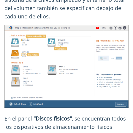
del volumen también se especifican debajo de
cada uno de ellos.
En el panel
"Discos físicos"
, se encuentran todos
los dispositivos de almacenamiento físicos