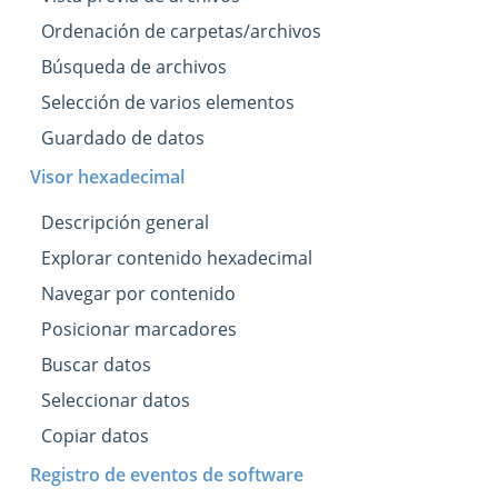
Ordenación de carpetas/archivos
Búsqueda de archivos
Selección de varios elementos
Guardado de datos
Visor hexadecimal
Descripción general
Explorar contenido hexadecimal
Navegar por contenido
Posicionar marcadores
Buscar datos
Seleccionar datos
Copiar datos
Registro de eventos de software