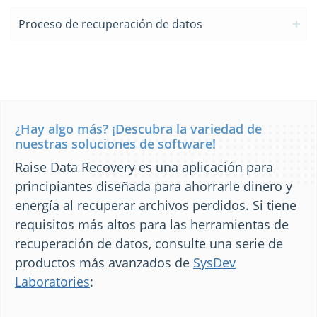
Proceso de recuperación de datos
¿Hay algo más? ¡Descubra la variedad de
nuestras soluciones de software!
Raise Data Recovery es una aplicación para
principiantes diseñada para ahorrarle dinero y
energía al recuperar archivos perdidos. Si tiene
requisitos más altos para las herramientas de
recuperación de datos, consulte una serie de
productos más avanzados de
SysDev
Laboratories
: