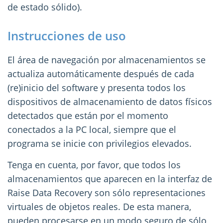
de estado sólido).
Instrucciones de uso
El área de navegación por almacenamientos se
actualiza automáticamente después de cada
(re)inicio del software y presenta todos los
dispositivos de almacenamiento de datos físicos
detectados que están por el momento
conectados a la PC local, siempre que el
programa se inicie con privilegios elevados.
Tenga en cuenta, por favor, que todos los
almacenamientos que aparecen en la interfaz de
Raise Data Recovery son sólo representaciones
virtuales de objetos reales. De esta manera,
pueden procesarse en un modo seguro de sólo