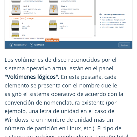
Los volúmenes de disco reconocidos por el
sistema operativo actual están en el panel
"Volúmenes lógicos"
. En esta pestaña, cada
elemento se presenta con el nombre que le
asignó el sistema operativo de acuerdo con la
convención de nomenclatura existente (por
ejemplo, una letra de unidad en el caso de
Windows, o un nombre de unidad más un
número de partición en Linux, etc.). El tipo de
sistema de archivos empleado y el tamaño total