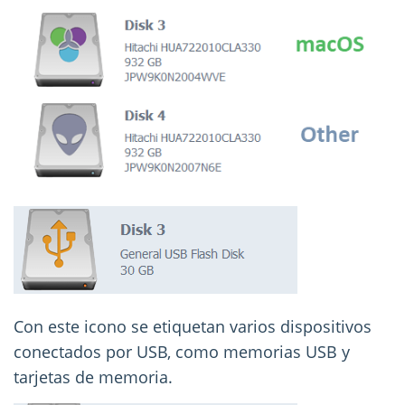
Con este icono se etiquetan varios dispositivos
conectados por USB, como memorias USB y
tarjetas de memoria.