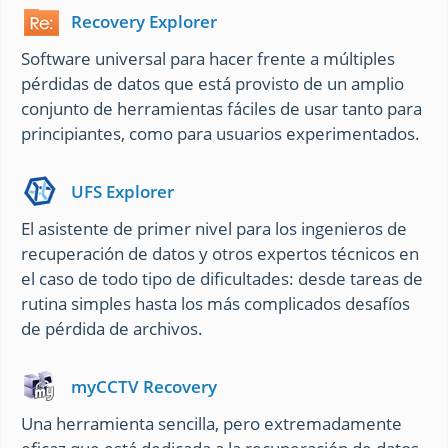
Recovery Explorer
Software universal para hacer frente a múltiples
pérdidas de datos que está provisto de un amplio
conjunto de herramientas fáciles de usar tanto para
principiantes, como para usuarios experimentados.
UFS Explorer
El asistente de primer nivel para los ingenieros de
recuperación de datos y otros expertos técnicos en
el caso de todo tipo de dificultades: desde tareas de
rutina simples hasta los más complicados desafíos
de pérdida de archivos.
myCCTV Recovery
Una herramienta sencilla, pero extremadamente