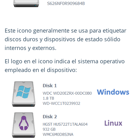
Este icono generalmente se usa para etiquetar
discos duros y dispositivos de estado sólido
internos y externos.
El logo en el icono indica el sistema operativo
empleado en el dispositivo: