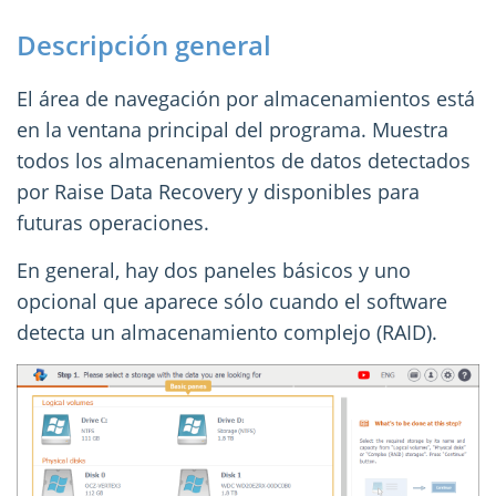
Descripción general
El área de navegación por almacenamientos está
en la ventana principal del programa. Muestra
todos los almacenamientos de datos detectados
por Raise Data Recovery y disponibles para
futuras operaciones.
En general, hay dos paneles básicos y uno
opcional que aparece sólo cuando el software
detecta un almacenamiento complejo (RAID).