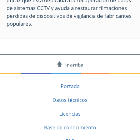
eficaz que está dedicada a la recuperación de datos
de sistemas CCTV y ayuda a restaurar filmaciones
perdidas de dispositivos de vigilancia de fabricantes
populares.
Ir arriba
Portada
Datos técnicos
Licencias
Base de conocimiento