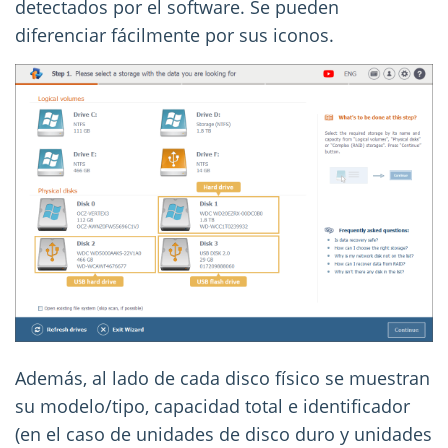
detectados por el software. Se pueden
diferenciar fácilmente por sus iconos.
Además, al lado de cada disco físico se muestran
su modelo/tipo, capacidad total e identificador
(en el caso de unidades de disco duro y unidades