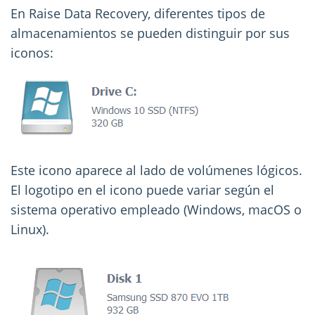
En Raise Data Recovery, diferentes tipos de
almacenamientos se pueden distinguir por sus
iconos:
Este icono aparece al lado de volúmenes lógicos.
El logotipo en el icono puede variar según el
sistema operativo empleado (Windows, macOS o
Linux).