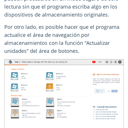
lectura sin que el programa escriba algo en los
dispositivos de almacenamiento originales.
Por otro lado, es posible hacer que el programa
actualice el área de navegación por
almacenamientos con la función "Actualizar
unidades" del área de botones.