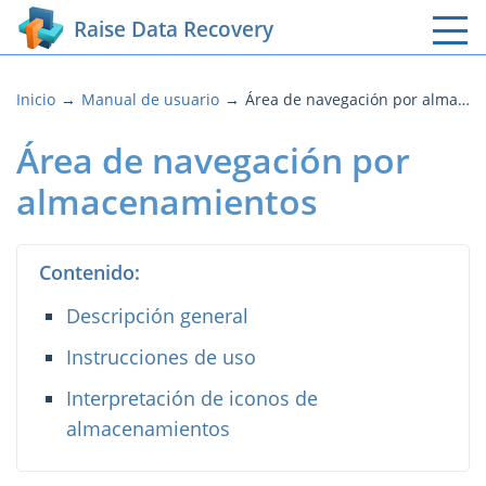
Raise Data Recovery
Inicio
Manual de usuario
Área de navegación por almacenamientos
Área de navegación por
almacenamientos
Contenido:
Descripción general
Instrucciones de uso
Interpretación de iconos de
almacenamientos