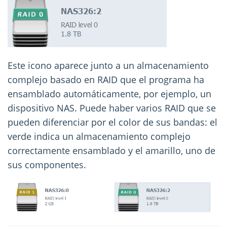
Este icono aparece junto a un almacenamiento
complejo basado en RAID que el programa ha
ensamblado automáticamente, por ejemplo, un
dispositivo NAS. Puede haber varios RAID que se
pueden diferenciar por el color de sus bandas: el
verde indica un almacenamiento complejo
correctamente ensamblado y el amarillo, uno de
sus componentes.