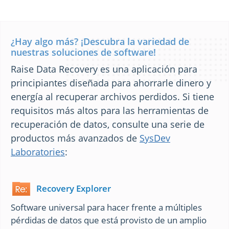
¿Hay algo más? ¡Descubra la variedad de
nuestras soluciones de software!
Raise Data Recovery es una aplicación para
principiantes diseñada para ahorrarle dinero y
energía al recuperar archivos perdidos. Si tiene
requisitos más altos para las herramientas de
recuperación de datos, consulte una serie de
productos más avanzados de
SysDev
Laboratories
:
Recovery Explorer
Software universal para hacer frente a múltiples
pérdidas de datos que está provisto de un amplio