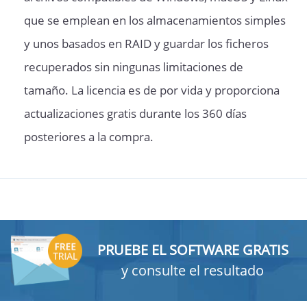
que se emplean en los almacenamientos simples
y unos basados en RAID y guardar los ficheros
recuperados sin ningunas limitaciones de
tamaño. La licencia es de por vida y proporciona
actualizaciones gratis durante los 360 días
posteriores a la compra.
PRUEBE EL SOFTWARE GRATIS
y consulte el resultado