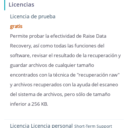
Licencias
Licencia de prueba
gratis
Permite probar la efectividad de Raise Data
Recovery, así como todas las funciones del
software, revisar el resultado de la recuperación y
guardar archivos de cualquier tamaño
encontrados con la técnica de "recuperación raw"
y archivos recuperados con la ayuda del escaneo
del sistema de archivos, pero sólo de tamaño
inferior a 256 KB.
Licencia
Licencia personal
Short-Term Support