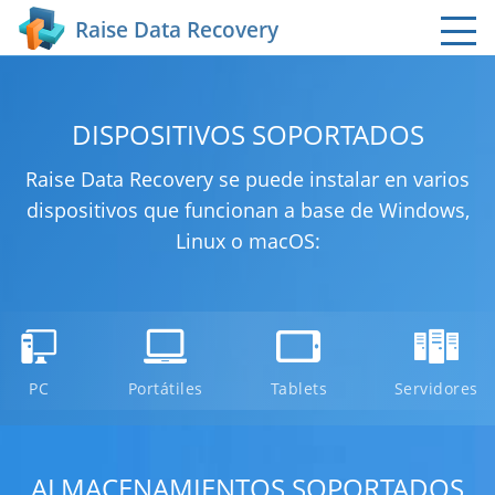
Raise Data Recovery
DISPOSITIVOS SOPORTADOS
Raise Data Recovery se puede instalar en varios
dispositivos que funcionan a base de Windows,
Linux o macOS:
PC
Portátiles
Tablets
Servidores
ALMACENAMIENTOS SOPORTADOS