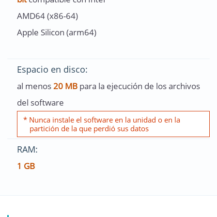
AMD64 (x86-64)
Apple Silicon (arm64)
Espacio en disco:
al menos
20 MB
para la ejecución de los archivos
del software
* Nunca instale el software en la unidad o en la
partición de la que perdió sus datos
RAM:
1 GB