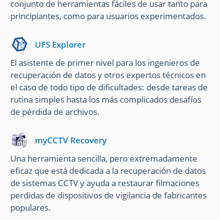
conjunto de herramientas fáciles de usar tanto para
principiantes, como para usuarios experimentados.
UFS Explorer
El asistente de primer nivel para los ingenieros de
recuperación de datos y otros expertos técnicos en
el caso de todo tipo de dificultades: desde tareas de
rutina simples hasta los más complicados desafíos
de pérdida de archivos.
myCCTV Recovery
Una herramienta sencilla, pero extremadamente
eficaz que está dedicada a la recuperación de datos
de sistemas CCTV y ayuda a restaurar filmaciones
perdidas de dispositivos de vigilancia de fabricantes
populares.