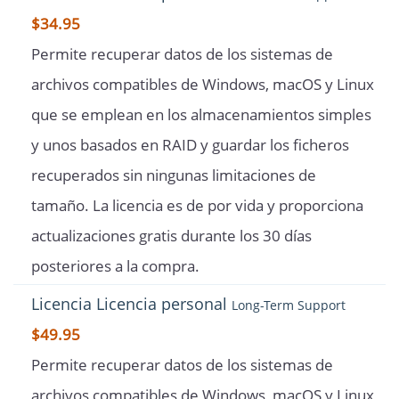
$34.95
Permite recuperar datos de los sistemas de
archivos compatibles de Windows, macOS y Linux
que se emplean en los almacenamientos simples
y unos basados en RAID y guardar los ficheros
recuperados sin ningunas limitaciones de
tamaño. La licencia es de por vida y proporciona
actualizaciones gratis durante los 30 días
posteriores a la compra.
Licencia
Licencia personal
Long-Term Support
$49.95
Permite recuperar datos de los sistemas de
archivos compatibles de Windows, macOS y Linux