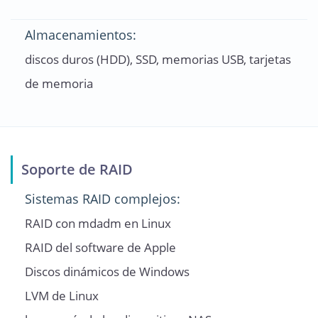
Almacenamientos:
discos duros (HDD), SSD, memorias USB, tarjetas
de memoria
Soporte de RAID
Sistemas RAID complejos:
RAID con mdadm en Linux
RAID del software de Apple
Discos dinámicos de Windows
LVM de Linux