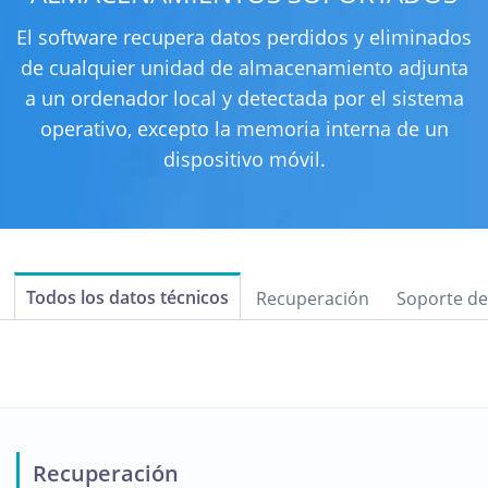
El software recupera datos perdidos y eliminados
de cualquier unidad de almacenamiento adjunta
a un ordenador local y detectada por el sistema
operativo, excepto la memoria interna de un
dispositivo móvil.
Todos los datos técnicos
Recuperación
Soporte de
Recuperación