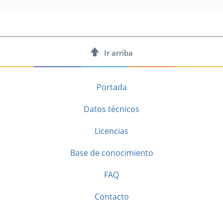
Ir arriba
Portada
Datos técnicos
Licencias
Base de conocimiento
FAQ
Contacto