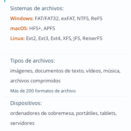
Sistemas de archivos:
Windows:
FAT/FAT32, exFAT, NTFS, ReFS
macOS:
HFS+, APFS
Linux:
Ext2, Ext3, Ext4, XFS, JFS, ReiserFS
Tipos de archivos:
imágenes, documentos de texto, vídeos, música,
archivos comprimidos
Más de 200 formatos de archivo
Dispositivos:
ordenadores de sobremesa, portátiles, tablets,
servidores