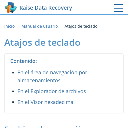
Raise Data Recovery
Inicio
Manual de usuario
Atajos de teclado
Atajos de teclado
Contenido:
En el área de navegación por
almacenamientos
En el Explorador de archivos
En el Visor hexadecimal