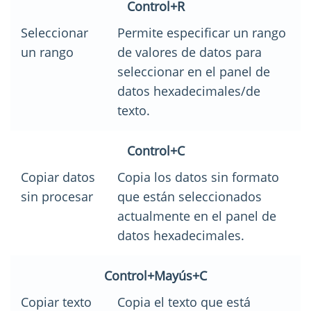
Control+R
Seleccionar
Permite especificar un rango
un rango
de valores de datos para
seleccionar en el panel de
datos hexadecimales/de
texto.
Control+C
Copiar datos
Copia los datos sin formato
sin procesar
que están seleccionados
actualmente en el panel de
datos hexadecimales.
Control+Mayús+C
Copiar texto
Copia el texto que está