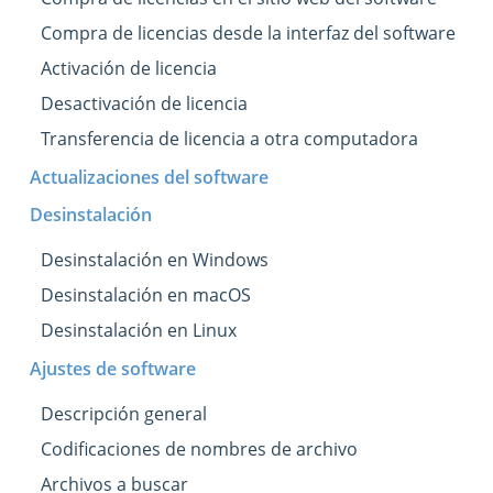
Compra de licencias desde la interfaz del software
Activación de licencia
Desactivación de licencia
Transferencia de licencia a otra computadora
Actualizaciones del software
Desinstalación
Desinstalación en Windows
Desinstalación en macOS
Desinstalación en Linux
Ajustes de software
Descripción general
Codificaciones de nombres de archivo
Archivos a buscar