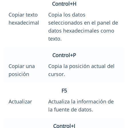
Control+H
Copiar texto
Copia los datos
hexadecimal
seleccionados en el panel de
datos hexadecimales como
texto.
Control+P
Copiar una
Copia la posición actual del
posición
cursor.
F5
Actualizar
Actualiza la información de
la fuente de datos.
Control+I