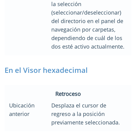
la selección
(seleccionar/deseleccionar)
del directorio en el panel de
navegación por carpetas,
dependiendo de cuál de los
dos esté activo actualmente.
En el Visor hexadecimal
Retroceso
Ubicación
Desplaza el cursor de
anterior
regreso a la posición
previamente seleccionada.