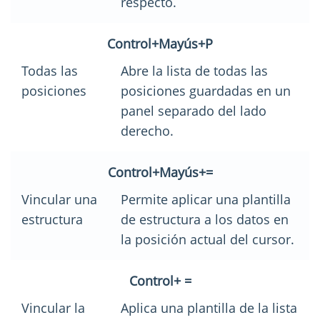
respecto.
Control+Mayús+P
Todas las
Abre la lista de todas las
posiciones
posiciones guardadas en un
panel separado del lado
derecho.
Control+Mayús+=
Vincular una
Permite aplicar una plantilla
estructura
de estructura a los datos en
la posición actual del cursor.
Control+ =
Vincular la
Aplica una plantilla de la lista