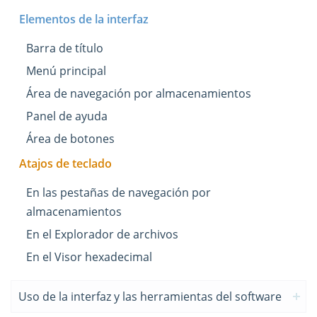
Elementos de la interfaz
Barra de título
Menú principal
Área de navegación por almacenamientos
Panel de ayuda
Área de botones
Atajos de teclado
En las pestañas de navegación por
almacenamientos
En el Explorador de archivos
En el Visor hexadecimal
Uso de la interfaz y las herramientas del software