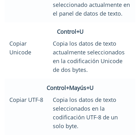
seleccionado actualmente en
el panel de datos de texto.
Control+U
Copiar
Copia los datos de texto
Unicode
actualmente seleccionados
en la codificación Unicode
de dos bytes.
Control+Mayús+U
Copiar UTF-8
Copia los datos de texto
seleccionados en la
codificación UTF-8 de un
solo byte.