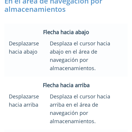
En el área de navegación por
almacenamientos
Flecha hacia abajo
Desplazarse
Desplaza el cursor hacia
hacia abajo
abajo en el área de
navegación por
almacenamientos.
Flecha hacia arriba
Desplazarse
Desplaza el cursor hacia
hacia arriba
arriba en el área de
navegación por
almacenamientos.