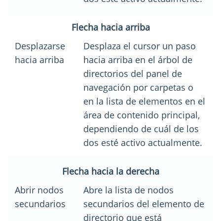
Flecha hacia arriba
Desplazarse
Desplaza el cursor un paso
hacia arriba
hacia arriba en el árbol de
directorios del panel de
navegación por carpetas o
en la lista de elementos en el
área de contenido principal,
dependiendo de cuál de los
dos esté activo actualmente.
Flecha hacia la derecha
Abrir nodos
Abre la lista de nodos
secundarios
secundarios del elemento de
directorio que está