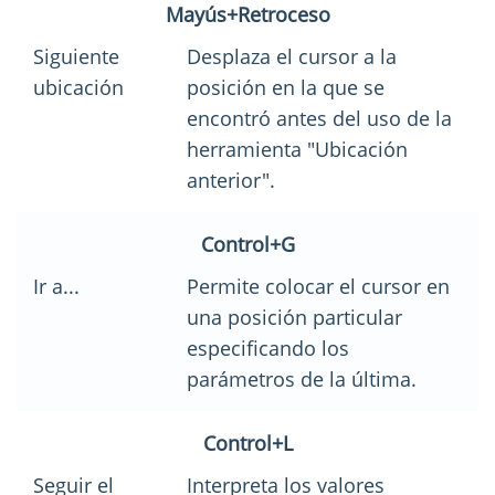
Mayús+Retroceso
Siguiente
Desplaza el cursor a la
ubicación
posición en la que se
encontró antes del uso de la
herramienta "Ubicación
anterior".
Control+G
Ir a...
Permite colocar el cursor en
una posición particular
especificando los
parámetros de la última.
Control+L
Seguir el
Interpreta los valores