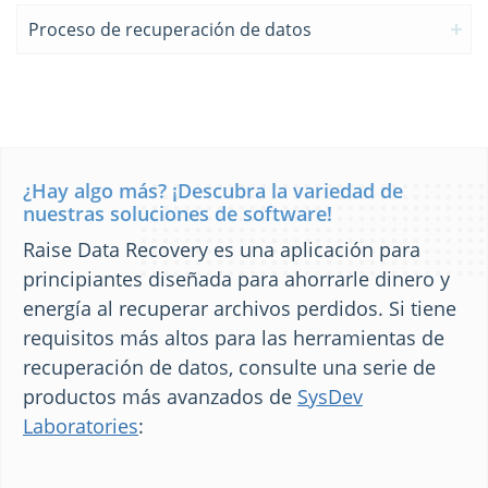
Proceso de recuperación de datos
¿Hay algo más? ¡Descubra la variedad de
nuestras soluciones de software!
Raise Data Recovery es una aplicación para
principiantes diseñada para ahorrarle dinero y
energía al recuperar archivos perdidos. Si tiene
requisitos más altos para las herramientas de
recuperación de datos, consulte una serie de
productos más avanzados de
SysDev
Laboratories
: