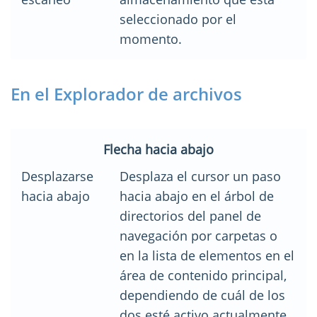
seleccionado por el
momento.
En el Explorador de archivos
Flecha hacia abajo
Desplazarse
Desplaza el cursor un paso
hacia abajo
hacia abajo en el árbol de
directorios del panel de
navegación por carpetas o
en la lista de elementos en el
área de contenido principal,
dependiendo de cuál de los
dos esté activo actualmente.