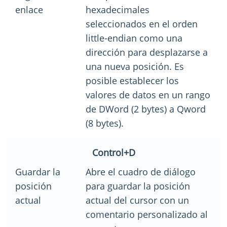
enlace
hexadecimales
seleccionados en el orden
little-endian como una
dirección para desplazarse a
una nueva posición. Es
posible establecer los
valores de datos en un rango
de DWord (2 bytes) a Qword
(8 bytes).
Control+D
Guardar la
Abre el cuadro de diálogo
posición
para guardar la posición
actual
actual del cursor con un
comentario personalizado al