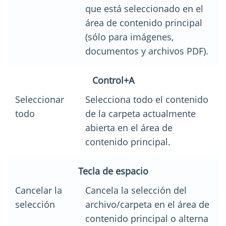
que está seleccionado en el
área de contenido principal
(sólo para imágenes,
documentos y archivos PDF).
Control+A
Seleccionar
Selecciona todo el contenido
todo
de la carpeta actualmente
abierta en el área de
contenido principal.
Tecla de espacio
Cancelar la
Cancela la selección del
selección
archivo/carpeta en el área de
contenido principal o alterna