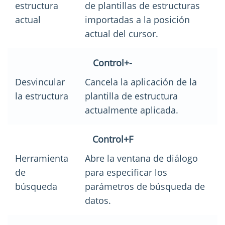
estructura
de plantillas de estructuras
actual
importadas a la posición
actual del cursor.
Control+-
Desvincular
Cancela la aplicación de la
la estructura
plantilla de estructura
actualmente aplicada.
Control+F
Herramienta
Abre la ventana de diálogo
de
para especificar los
búsqueda
parámetros de búsqueda de
datos.