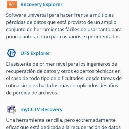
Recovery Explorer
Software universal para hacer frente a múltiples
pérdidas de datos que está provisto de un amplio
conjunto de herramientas fáciles de usar tanto para
principiantes, como para usuarios experimentados.
UFS Explorer
El asistente de primer nivel para los ingenieros de
recuperación de datos y otros expertos técnicos en
el caso de todo tipo de dificultades: desde tareas de
rutina simples hasta los más complicados desafíos
de pérdida de archivos.
myCCTV Recovery
Una herramienta sencilla, pero extremadamente
eficaz que está dedicada a la recuperación de datos