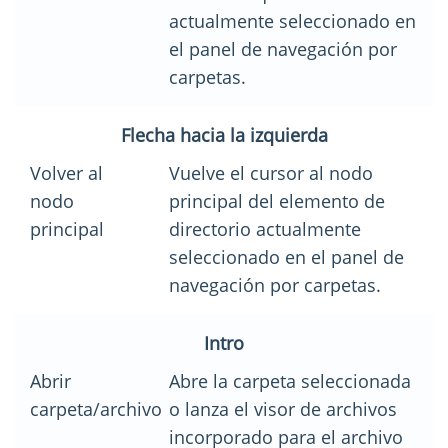
actualmente seleccionado en
el panel de navegación por
carpetas.
Flecha hacia la izquierda
Volver al
Vuelve el cursor al nodo
nodo
principal del elemento de
principal
directorio actualmente
seleccionado en el panel de
navegación por carpetas.
Intro
Abrir
Abre la carpeta seleccionada
carpeta/archivo
o lanza el visor de archivos
incorporado para el archivo