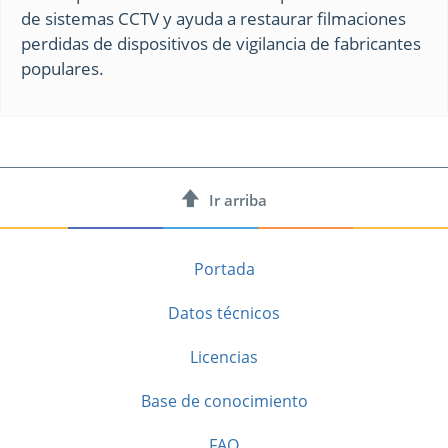
de sistemas CCTV y ayuda a restaurar filmaciones
perdidas de dispositivos de vigilancia de fabricantes
populares.
Ir arriba
Portada
Datos técnicos
Licencias
Base de conocimiento
FAQ