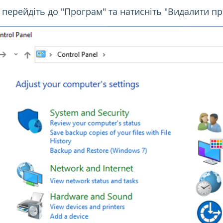
 перейдіть до "Програм" та натисніть "Видалити пр