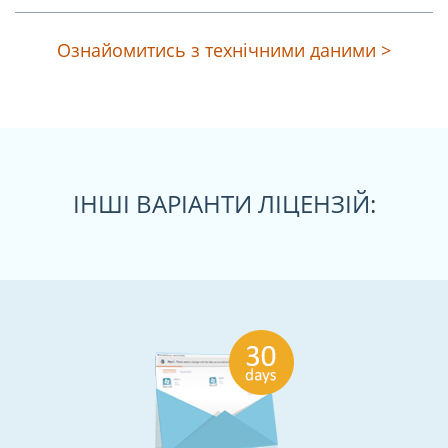
Ознайомитись з технічними даними >
ІНШІ ВАРІАНТИ ЛІЦЕНЗІЙ: