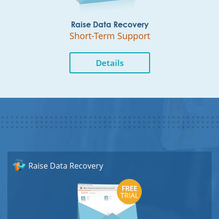
Raise Data Recovery
Short-Term Support
Details
Raise Data Recovery