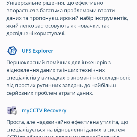
Універсальне рішення, що ефективно
впорається з багатьма проблемами втрати
даних та пропонує широкий набір інструментів,
який легко застосовують як новачки, так і
досвідчені користувачі.
UFS Explorer
Першокласний помічник для інженерів з
відновлення даних та інших технічних
спеціалістів у випадках різноманітної складності:
від простих рутинних завдань до найбільш
серйозних проблем втрати даних.
myCCTV Recovery
Проста, але надзвичайно ефективна утиліта, що
спеціалізується на відновленні даних із систем