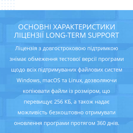
ОСНОВНІ ХАРАКТЕРИСТИКИ
ЛІЦЕНЗІЇ LONG-TERM SUPPORT
Ліцензія з довгостроковою підтримкою
знімає обмеження тестової версії програми
щодо всіх підтримуваних файлових систем
Windows, macOS та Linux, дозволяючи
копіювати файли із розміром, що
перевищує 256 КБ, а також надає
можливість безкоштовно отримувати
оновлення програми протягом 360 днів.