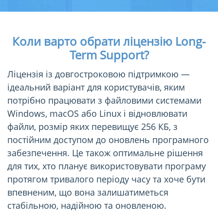
Коли варто обрати ліцензію Long-
Term Support?
Ліцензія із довгостроковою підтримкою —
ідеальний варіант для користувачів, яким
потрібно працювати з файловими системами
Windows, macOS або Linux і відновлювати
файли, розмір яких перевищує 256 КБ, з
постійним доступом до оновлень програмного
забезпечення. Це також оптимальне рішення
для тих, хто планує використовувати програму
протягом тривалого періоду часу та хоче бути
впевненим, що вона залишатиметься
стабільною, надійною та оновленою.