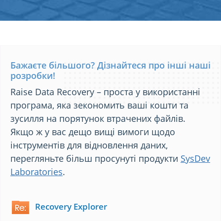
Бажаєте більшого? Дізнайтеся про інші наші
розробки!
Raise Data Recovery – проста у використанні
програма, яка зекономить ваші кошти та
зусилля на порятунок втрачених файлів.
Якщо ж у вас дещо вищі вимоги щодо
інструментів для відновлення даних,
перегляньте більш просунуті продукти
SysDev
Laboratories
.
Recovery Explorer