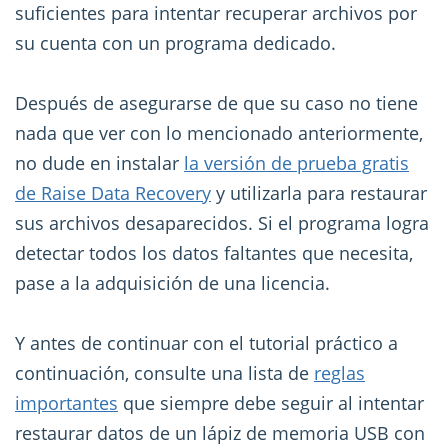
suficientes para intentar recuperar archivos por
su cuenta con un programa dedicado.
Después de asegurarse de que su caso no tiene
nada que ver con lo mencionado anteriormente,
no dude en instalar
la versión de prueba gratis
de Raise Data Recovery
y utilizarla para restaurar
sus archivos desaparecidos. Si el programa logra
detectar todos los datos faltantes que necesita,
pase a la adquisición de una licencia.
Y antes de continuar con el tutorial práctico a
continuación, consulte una lista de
reglas
importantes
que siempre debe seguir al intentar
restaurar datos de un lápiz de memoria USB con