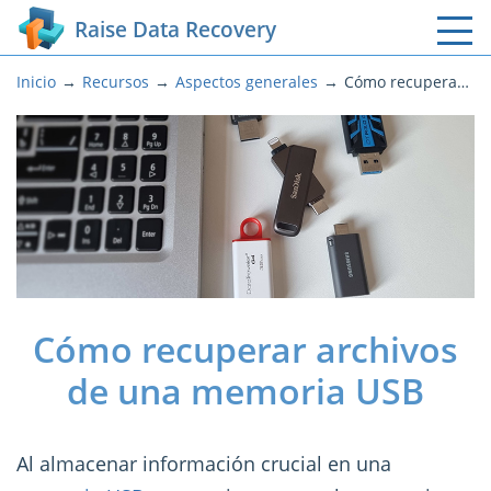
Raise Data Recovery
Inicio
Recursos
Aspectos generales
Cómo recuperar archivos de una memoria USB
Cómo recuperar archivos
de una memoria USB
Al almacenar información crucial en una