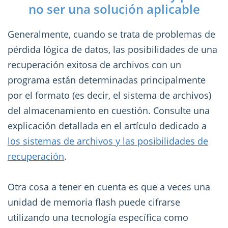
no ser una solución aplicable
Generalmente, cuando se trata de problemas de
pérdida lógica de datos, las posibilidades de una
recuperación exitosa de archivos con un
programa están determinadas principalmente
por el formato (es decir, el sistema de archivos)
del almacenamiento en cuestión. Consulte una
explicación detallada en el artículo dedicado a
los sistemas de archivos y las posibilidades de
recuperación
.
Otra cosa a tener en cuenta es que a veces una
unidad de memoria flash puede cifrarse
utilizando una tecnología específica como