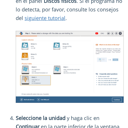
en el panel
Discos físicos
. Si el programa no
lo detecta, por favor, consulte los consejos
del
siguiente tutorial
.
Seleccione la unidad
y haga clic en
Continuar
en la parte inferior de la ventana.