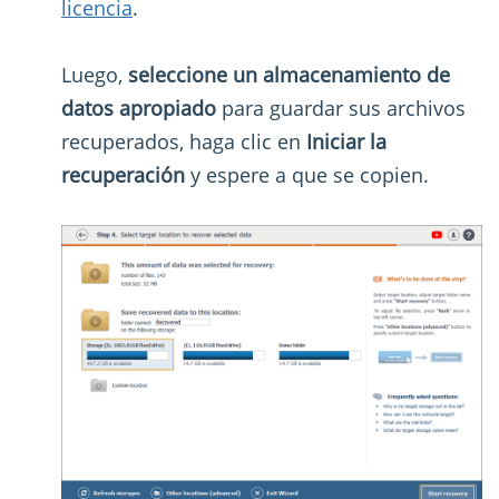
licencia
.
Luego,
seleccione un almacenamiento de
datos apropiado
para guardar sus archivos
recuperados, haga clic en
Iniciar la
recuperación
y espere a que se copien.