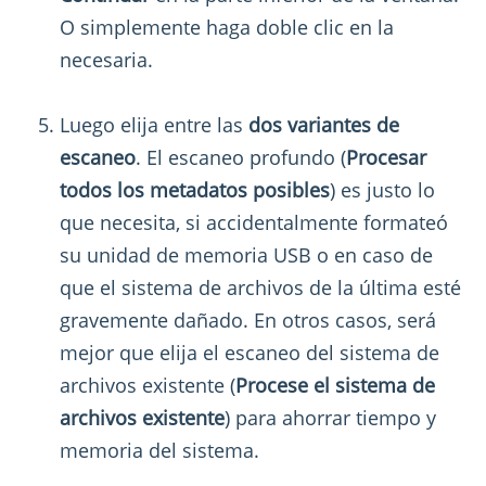
O simplemente haga doble clic en la
necesaria.
Luego elija entre las
dos variantes de
escaneo
. El escaneo profundo (
Procesar
todos los metadatos posibles
) es justo lo
que necesita, si accidentalmente formateó
su unidad de memoria USB o en caso de
que el sistema de archivos de la última esté
gravemente dañado. En otros casos, será
mejor que elija el escaneo del sistema de
archivos existente (
Procese el sistema de
archivos existente
) para ahorrar tiempo y
memoria del sistema.