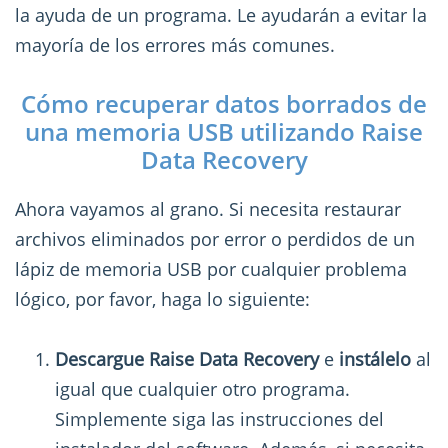
la ayuda de un programa. Le ayudarán a evitar la
mayoría de los errores más comunes.
Cómo recuperar datos borrados de
una memoria USB utilizando Raise
Data Recovery
Ahora vayamos al grano. Si necesita restaurar
archivos eliminados por error o perdidos de un
lápiz de memoria USB por cualquier problema
lógico, por favor, haga lo siguiente:
Descargue Raise Data Recovery
e
instálelo
al
igual que cualquier otro programa.
Simplemente siga las instrucciones del