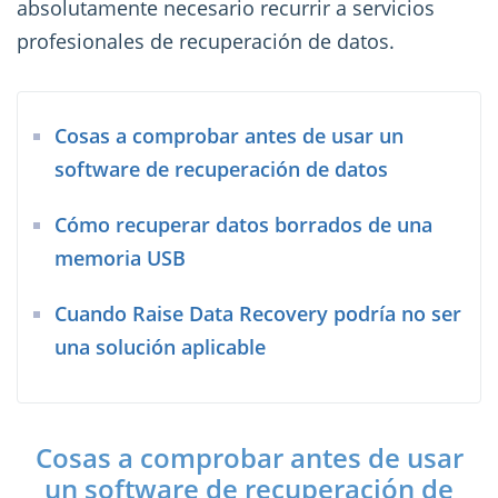
absolutamente necesario recurrir a servicios
profesionales de recuperación de datos.
Cosas a comprobar antes de usar un
software de recuperación de datos
Cómo recuperar datos borrados de una
memoria USB
Cuando Raise Data Recovery podría no ser
una solución aplicable
Cosas a comprobar antes de usar
un software de recuperación de