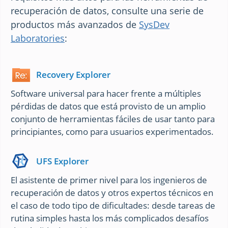
recuperación de datos, consulte una serie de
productos más avanzados de
SysDev
Laboratories
:
Recovery Explorer
Software universal para hacer frente a múltiples
pérdidas de datos que está provisto de un amplio
conjunto de herramientas fáciles de usar tanto para
principiantes, como para usuarios experimentados.
UFS Explorer
El asistente de primer nivel para los ingenieros de
recuperación de datos y otros expertos técnicos en
el caso de todo tipo de dificultades: desde tareas de
rutina simples hasta los más complicados desafíos