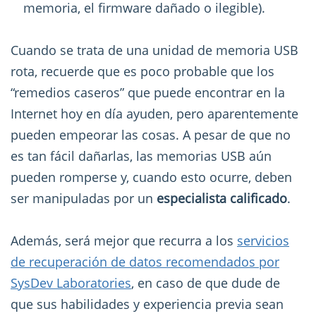
memoria, el firmware dañado o ilegible).
Cuando se trata de una unidad de memoria USB
rota, recuerde que es poco probable que los
“remedios caseros” que puede encontrar en la
Internet hoy en día ayuden, pero aparentemente
pueden empeorar las cosas. A pesar de que no
es tan fácil dañarlas, las memorias USB aún
pueden romperse y, cuando esto ocurre, deben
ser manipuladas por un
especialista calificado
.
Además, será mejor que recurra a los
servicios
de recuperación de datos recomendados por
SysDev Laboratories
, en caso de que dude de
que sus habilidades y experiencia previa sean