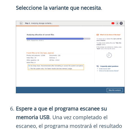
Seleccione la variante que necesita
.
Espere a que el programa escanee su
memoria USB
. Una vez completado el
escaneo, el programa mostrará el resultado