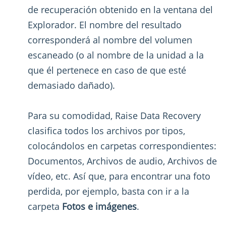
de recuperación obtenido en la ventana del
Explorador. El nombre del resultado
corresponderá al nombre del volumen
escaneado (o al nombre de la unidad a la
que él pertenece en caso de que esté
demasiado dañado).
Para su comodidad, Raise Data Recovery
clasifica todos los archivos por tipos,
colocándolos en carpetas correspondientes:
Documentos, Archivos de audio, Archivos de
vídeo, etc. Así que, para encontrar una foto
perdida, por ejemplo, basta con ir a la
carpeta
Fotos e imágenes
.