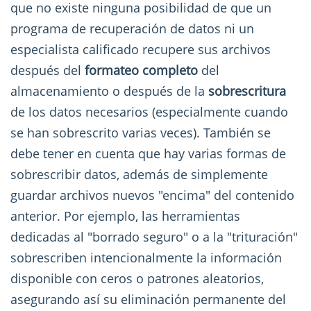
que no existe ninguna posibilidad de que un
programa de recuperación de datos ni un
especialista calificado recupere sus archivos
después del
formateo completo
del
almacenamiento o después de la
sobrescritura
de los datos necesarios (especialmente cuando
se han sobrescrito varias veces). También se
debe tener en cuenta que hay varias formas de
sobrescribir datos, además de simplemente
guardar archivos nuevos "encima" del contenido
anterior. Por ejemplo, las herramientas
dedicadas al "borrado seguro" o a la "trituración"
sobrescriben intencionalmente la información
disponible con ceros o patrones aleatorios,
asegurando así su eliminación permanente del