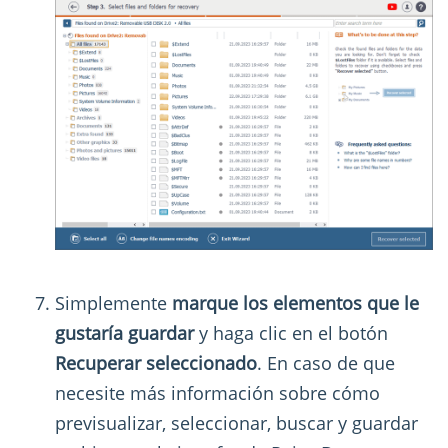
Simplemente
marque los elementos que le
gustaría guardar
y haga clic en el botón
Recuperar seleccionado
. En caso de que
necesite más información sobre cómo
previsualizar, seleccionar, buscar y guardar