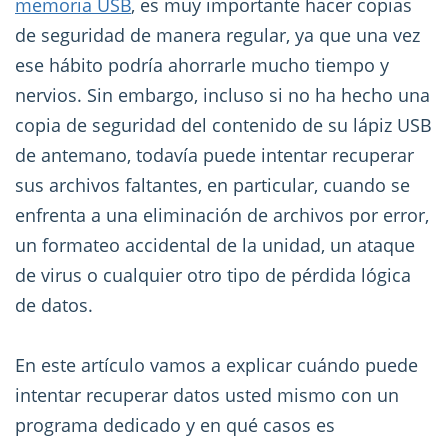
memoria USB
, es muy importante hacer copias
de seguridad de manera regular, ya que una vez
ese hábito podría ahorrarle mucho tiempo y
nervios. Sin embargo, incluso si no ha hecho una
copia de seguridad del contenido de su lápiz USB
de antemano, todavía puede intentar recuperar
sus archivos faltantes, en particular, cuando se
enfrenta a una eliminación de archivos por error,
un formateo accidental de la unidad, un ataque
de virus o cualquier otro tipo de pérdida lógica
de datos.
En este artículo vamos a explicar cuándo puede
intentar recuperar datos usted mismo con un
programa dedicado y en qué casos es