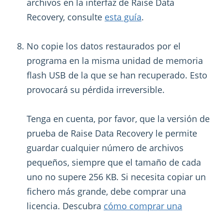
archivos en la interfaz de Raise Data
Recovery, consulte
esta guía
.
No copie los datos restaurados por el
programa en la misma unidad de memoria
flash USB de la que se han recuperado. Esto
provocará su pérdida irreversible.
Tenga en cuenta, por favor, que la versión de
prueba de Raise Data Recovery le permite
guardar cualquier número de archivos
pequeños, siempre que el tamaño de cada
uno no supere 256 KB. Si necesita copiar un
fichero más grande, debe comprar una
licencia. Descubra
cómo comprar una