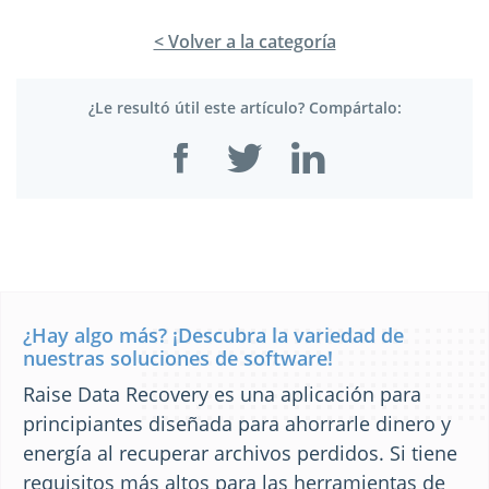
< Volver a la categoría
¿Le resultó útil este artículo? Compártalo:
¿Hay algo más? ¡Descubra la variedad de
nuestras soluciones de software!
Raise Data Recovery es una aplicación para
principiantes diseñada para ahorrarle dinero y
energía al recuperar archivos perdidos. Si tiene
requisitos más altos para las herramientas de