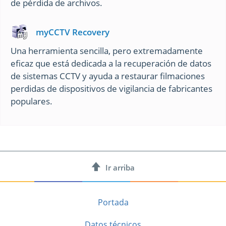
de pérdida de archivos.
myCCTV Recovery
Una herramienta sencilla, pero extremadamente
eficaz que está dedicada a la recuperación de datos
de sistemas CCTV y ayuda a restaurar filmaciones
perdidas de dispositivos de vigilancia de fabricantes
populares.
Ir arriba
Portada
Datos técnicos