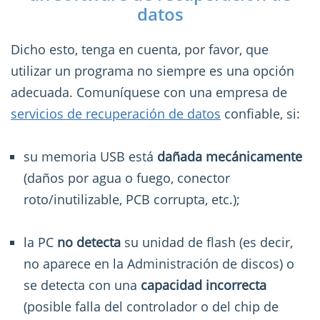
datos
Dicho esto, tenga en cuenta, por favor, que
utilizar un programa no siempre es una opción
adecuada. Comuníquese con una empresa de
servicios de recuperación de datos
confiable, si:
su memoria USB está
dañada mecánicamente
(daños por agua o fuego, conector
roto/inutilizable, PCB corrupta, etc.);
la PC
no detecta
su unidad de flash (es decir,
no aparece en la Administración de discos) o
se detecta con una
capacidad incorrecta
(posible falla del controlador o del chip de