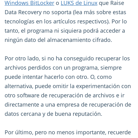
Windows BitLocker
o
LUKS de Linux
que Raise
Data Recovery no soporta (lea más sobre estas
tecnologías en los artículos respectivos). Por lo
tanto, el programa ni siquiera podrá acceder a
ningún dato del almacenamiento cifrado.
Por otro lado, si no ha conseguido recuperar los
archivos perdidos con un programa, siempre
puede intentar hacerlo con otro. O, como
alternativa, puede omitir la experimentación con
otro software de recuperación de archivos e ir
directamente a una empresa de recuperación de
datos cercana y de buena reputación.
Por último, pero no menos importante, recuerde