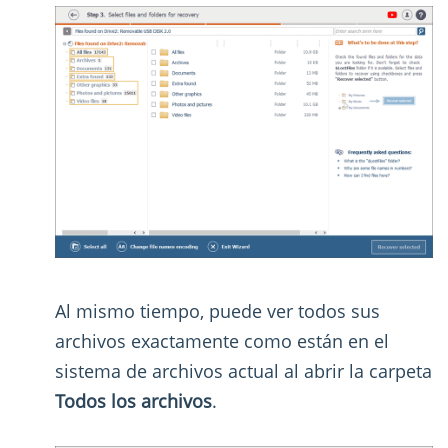
Al mismo tiempo, puede ver todos sus
archivos exactamente como están en el
sistema de archivos actual al abrir la carpeta
Todos los archivos
.