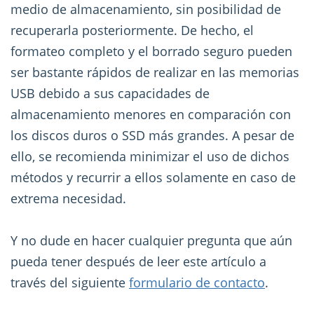
medio de almacenamiento, sin posibilidad de
recuperarla posteriormente. De hecho, el
formateo completo y el borrado seguro pueden
ser bastante rápidos de realizar en las memorias
USB debido a sus capacidades de
almacenamiento menores en comparación con
los discos duros o SSD más grandes. A pesar de
ello, se recomienda minimizar el uso de dichos
métodos y recurrir a ellos solamente en caso de
extrema necesidad.
Y no dude en hacer cualquier pregunta que aún
pueda tener después de leer este artículo a
través del siguiente
formulario de contacto
.