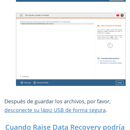
Después de guardar los archivos, por favor,
desconecte su lápiz USB de forma segura
.
Cuando Raise Data Recovery podría