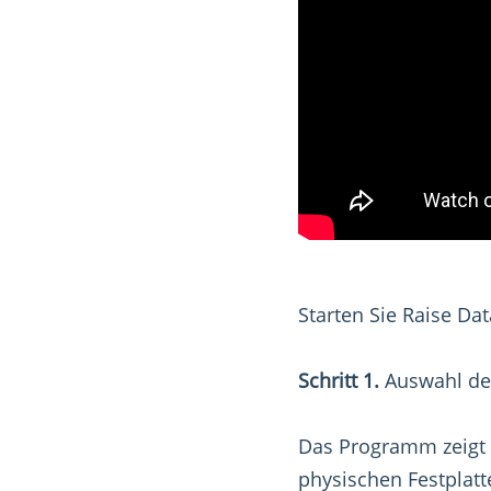
Starten Sie Raise Da
Schritt 1.
Auswahl de
Das Programm zeigt 
physischen Festplatt