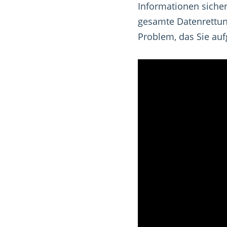
Informationen sicher 
gesamte Datenrettung
Problem, das Sie auf