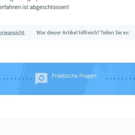
erfahren ist abgeschlossen!
orieansicht
War dieser Artikel hilfreich? Teilen Sie es:
Praktische Fragen