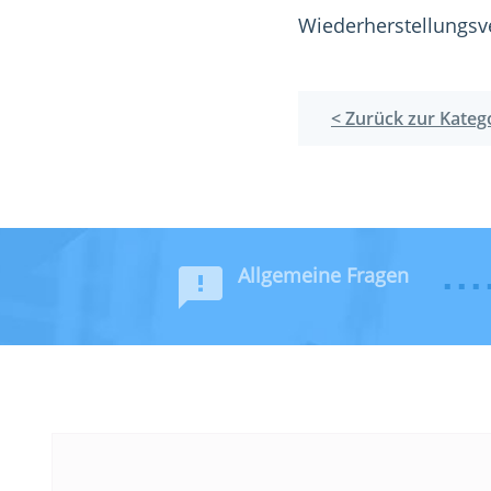
Wiederherstellungsv
< Zurück zur Kateg
Allgemeine Fragen