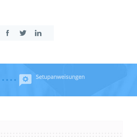
Setupanweisungen