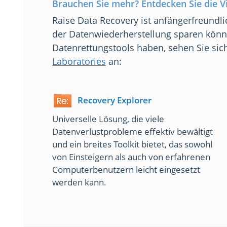
Brauchen Sie mehr? Entdecken Sie die Vi
Raise Data Recovery ist anfängerfreund
der Datenwiederherstellung sparen könn
Datenrettungstools haben, sehen Sie sich
Laboratories
an:
Recovery Explorer
Universelle Lösung, die viele
Datenverlustprobleme effektiv bewältigt
und ein breites Toolkit bietet, das sowohl
von Einsteigern als auch von erfahrenen
Computerbenutzern leicht eingesetzt
werden kann.