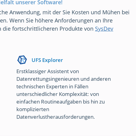
elfalt unserer Software!
liche Anwendung, mit der Sie Kosten und Mühen bei
en. Wenn Sie höhere Anforderungen an Ihre
 die fortschrittlicheren Produkte von
SysDev
UFS Explorer
Erstklassiger Assistent von
Datenrettungsingenieuren und anderen
technischen Experten in Fällen
unterschiedlicher Komplexität: von
einfachen Routineaufgaben bis hin zu
komplizierten
Datenverlustherausforderungen.