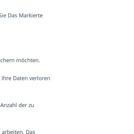
Sie Das Markierte
eichern möchten.
 Ihre Daten verloren
 Anzahl der zu
 arbeiten. Das