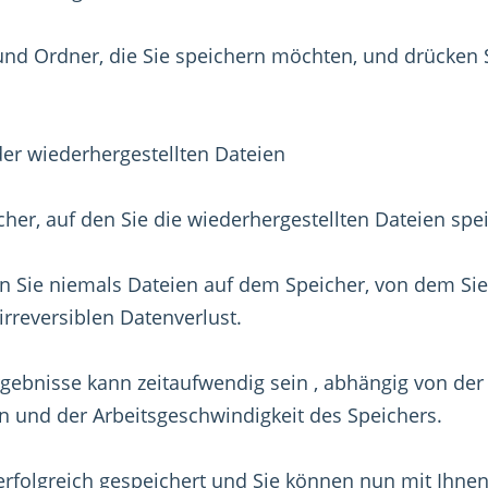
und Ordner, die Sie speichern möchten, und drücken 
er wiederhergestellten Dateien
her, auf den Sie die wiederhergestellten Dateien sp
n Sie niemals Dateien auf dem Speicher, von dem Sie
irreversiblen Datenverlust.
gebnisse kann zeitaufwendig sein , abhängig von der
n und der Arbeitsgeschwindigkeit des Speichers.
rfolgreich gespeichert und Sie können nun mit Ihnen