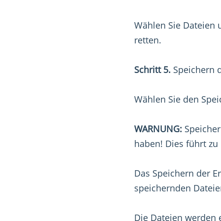
Wählen Sie Dateien 
retten.
Schritt 5.
Speichern d
Wählen Sie den Speic
WARNUNG:
Speicher
haben! Dies führt zu 
Das Speichern der Er
speichernden Dateie
Die Dateien werden e