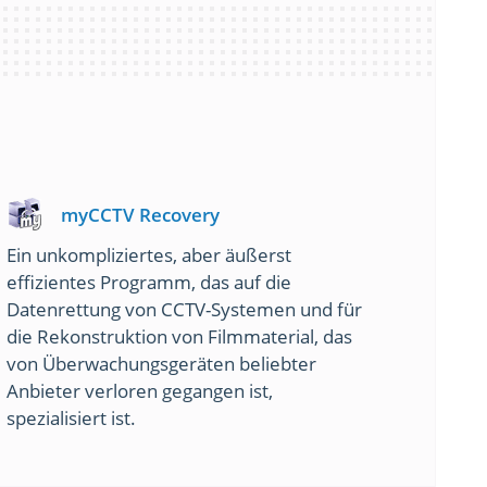
myCCTV Recovery
Ein unkompliziertes, aber äußerst
effizientes Programm, das auf die
Datenrettung von CCTV-Systemen und für
die Rekonstruktion von Filmmaterial, das
von Überwachungsgeräten beliebter
Anbieter verloren gegangen ist,
spezialisiert ist.