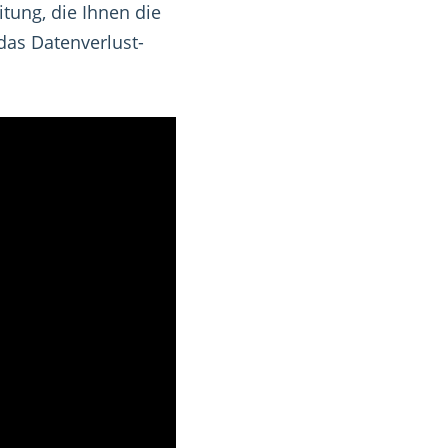
itung, die Ihnen die
das Datenverlust-