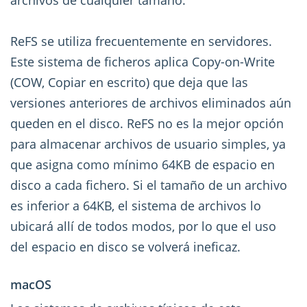
ReFS se utiliza frecuentemente en servidores.
Este sistema de ficheros aplica Copy-on-Write
(COW, Copiar en escrito) que deja que las
versiones anteriores de archivos eliminados aún
queden en el disco. ReFS no es la mejor opción
para almacenar archivos de usuario simples, ya
que asigna como mínimo 64KB de espacio en
disco a cada fichero. Si el tamaño de un archivo
es inferior a 64KB, el sistema de archivos lo
ubicará allí de todos modos, por lo que el uso
del espacio en disco se volverá ineficaz.
macOS