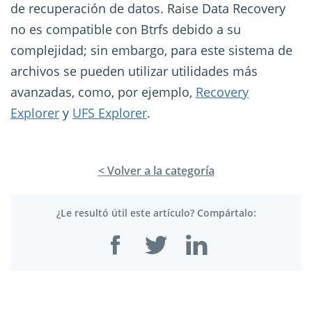
de recuperación de datos. Raise Data Recovery
no es compatible con Btrfs debido a su
complejidad; sin embargo, para este sistema de
archivos se pueden utilizar utilidades más
avanzadas, como, por ejemplo,
Recovery
Explorer
y
UFS Explorer
.
< Volver a la categoría
¿Le resultó útil este artículo? Compártalo: