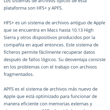
Los sistemas de archivos típicos de esta
plataforma son HFS+ y APFS.
HFS+ es un sistema de archivos antiguo de Apple
que se encuentra en Macs hasta 10.13 High
Sierra y otros dispositivos producidos por la
compañía en aquel entonces. Este sistema de
ficheros permite fácilmente recuperar datos
después de fallos lógicos. Su desventaja consiste
en los problemas con el trabajo con archivos
fragmentados.
APFS es el sistema de archivos más nuevo de
Apple que está optimizado para funcionar de
manera eficiente con memorias externas y