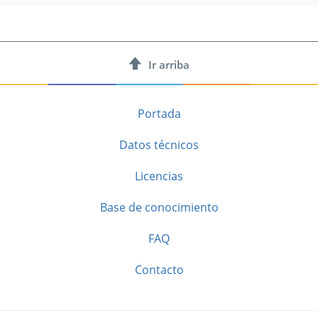
Ir arriba
Portada
Datos técnicos
Licencias
Base de conocimiento
FAQ
Contacto