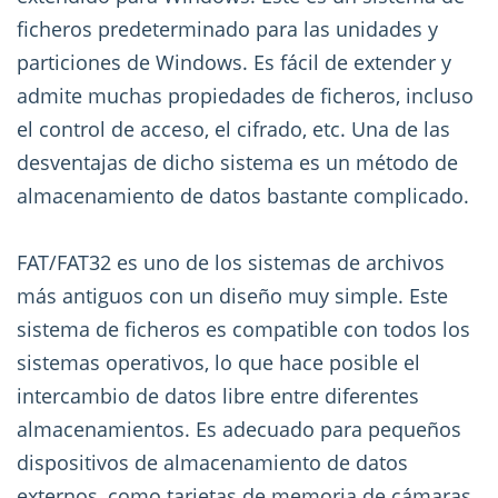
ficheros predeterminado para las unidades y
particiones de Windows. Es fácil de extender y
admite muchas propiedades de ficheros, incluso
el control de acceso, el cifrado, etc. Una de las
desventajas de dicho sistema es un método de
almacenamiento de datos bastante complicado.
FAT/FAT32 es uno de los sistemas de archivos
más antiguos con un diseño muy simple. Este
sistema de ficheros es compatible con todos los
sistemas operativos, lo que hace posible el
intercambio de datos libre entre diferentes
almacenamientos. Es adecuado para pequeños
dispositivos de almacenamiento de datos
externos, como tarjetas de memoria de cámaras