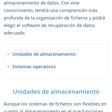
almacenamiento de datos. Con este
conocimiento, tendrá una comprensión más
profunda de la organización de ficheros y podrá
elegir el software de recuperación de datos
adecuado.
Unidades de almacenamiento
Sistemas operativos
Unidades de almacenamiento
Aunque los sistemas de ficheros son flexibles en
cuanto al almacenamiento en el que funcionan,