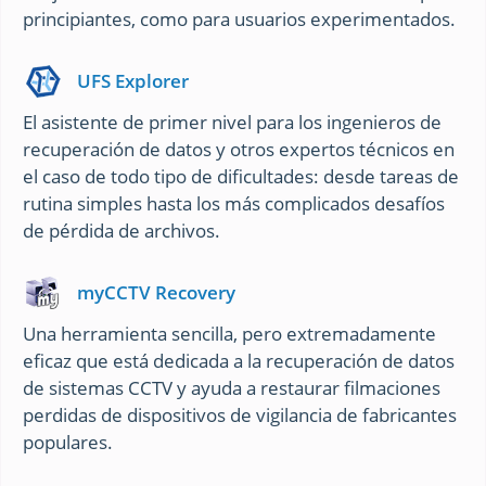
principiantes, como para usuarios experimentados.
UFS Explorer
El asistente de primer nivel para los ingenieros de
recuperación de datos y otros expertos técnicos en
el caso de todo tipo de dificultades: desde tareas de
rutina simples hasta los más complicados desafíos
de pérdida de archivos.
myCCTV Recovery
Una herramienta sencilla, pero extremadamente
eficaz que está dedicada a la recuperación de datos
de sistemas CCTV y ayuda a restaurar filmaciones
perdidas de dispositivos de vigilancia de fabricantes
populares.