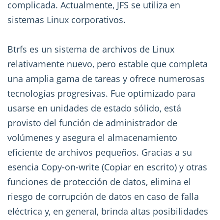
complicada. Actualmente, JFS se utiliza en
sistemas Linux corporativos.
Btrfs es un sistema de archivos de Linux
relativamente nuevo, pero estable que completa
una amplia gama de tareas y ofrece numerosas
tecnologías progresivas. Fue optimizado para
usarse en unidades de estado sólido, está
provisto del función de administrador de
volúmenes y asegura el almacenamiento
eficiente de archivos pequeños. Gracias a su
esencia Copy-on-write (Copiar en escrito) y otras
funciones de protección de datos, elimina el
riesgo de corrupción de datos en caso de falla
eléctrica y, en general, brinda altas posibilidades