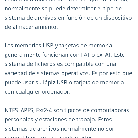
normalmente se puede determinar el tipo de
sistema de archivos en función de un dispositivo
de almacenamiento.
Las memorias USB y tarjetas de memoria
generalmente funcionan con FAT o exFAT. Este
sistema de ficheros es compatible con una
variedad de sistemas operativos. Es por esto que
puede usar su lápiz USB o tarjeta de memoria
con cualquier ordenador.
NTFS, APFS, Ext2-4 son típicos de computadoras
personales y estaciones de trabajo. Estos
sistemas de archivos normalmente no son
compatibles con sus contrapartes.