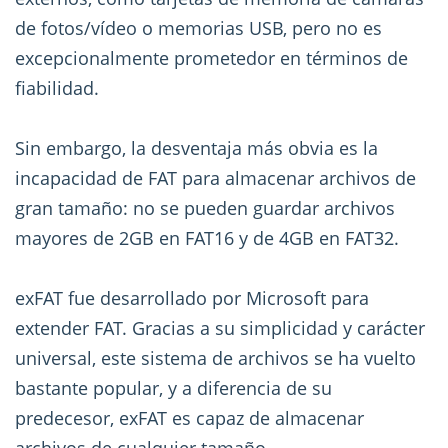
de fotos/vídeo o memorias USB, pero no es
excepcionalmente prometedor en términos de
fiabilidad.
Sin embargo, la desventaja más obvia es la
incapacidad de FAT para almacenar archivos de
gran tamaño: no se pueden guardar archivos
mayores de 2GB en FAT16 y de 4GB en FAT32.
exFAT fue desarrollado por Microsoft para
extender FAT. Gracias a su simplicidad y carácter
universal, este sistema de archivos se ha vuelto
bastante popular, y a diferencia de su
predecesor, exFAT es capaz de almacenar
archivos de cualquier tamaño.