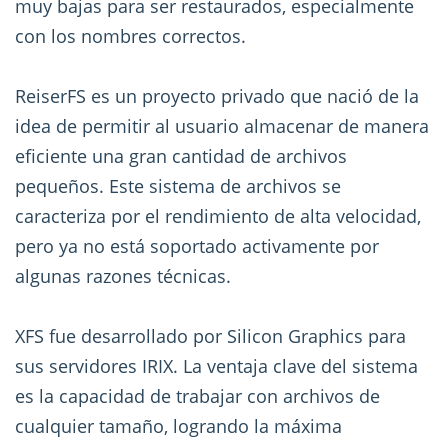
muy bajas para ser restaurados, especialmente
con los nombres correctos.
ReiserFS es un proyecto privado que nació de la
idea de permitir al usuario almacenar de manera
eficiente una gran cantidad de archivos
pequeños. Este sistema de archivos se
caracteriza por el rendimiento de alta velocidad,
pero ya no está soportado activamente por
algunas razones técnicas.
XFS fue desarrollado por Silicon Graphics para
sus servidores IRIX. La ventaja clave del sistema
es la capacidad de trabajar con archivos de
cualquier tamaño, logrando la máxima