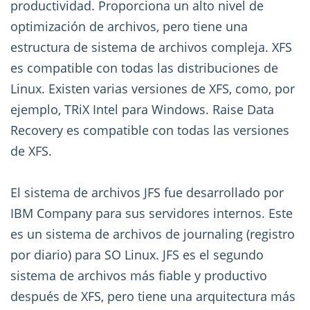
productividad. Proporciona un alto nivel de
optimización de archivos, pero tiene una
estructura de sistema de archivos compleja. XFS
es compatible con todas las distribuciones de
Linux. Existen varias versiones de XFS, como, por
ejemplo, TRiX Intel para Windows. Raise Data
Recovery es compatible con todas las versiones
de XFS.
El sistema de archivos JFS fue desarrollado por
IBM Company para sus servidores internos. Este
es un sistema de archivos de journaling (registro
por diario) para SO Linux. JFS es el segundo
sistema de archivos más fiable y productivo
después de XFS, pero tiene una arquitectura más