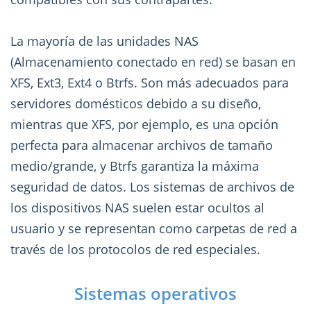
La mayoría de las unidades NAS
(Almacenamiento conectado en red) se basan en
XFS, Ext3, Ext4 o Btrfs. Son más adecuados para
servidores domésticos debido a su diseño,
mientras que XFS, por ejemplo, es una opción
perfecta para almacenar archivos de tamaño
medio/grande, y Btrfs garantiza la máxima
seguridad de datos. Los sistemas de archivos de
los dispositivos NAS suelen estar ocultos al
usuario y se representan como carpetas de red a
través de los protocolos de red especiales.
Sistemas operativos