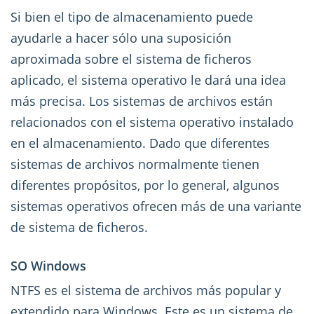
Si bien el tipo de almacenamiento puede
ayudarle a hacer sólo una suposición
aproximada sobre el sistema de ficheros
aplicado, el sistema operativo le dará una idea
más precisa. Los sistemas de archivos están
relacionados con el sistema operativo instalado
en el almacenamiento. Dado que diferentes
sistemas de archivos normalmente tienen
diferentes propósitos, por lo general, algunos
sistemas operativos ofrecen más de una variante
de sistema de ficheros.
SO Windows
NTFS es el sistema de archivos más popular y
extendido para Windows. Este es un sistema de