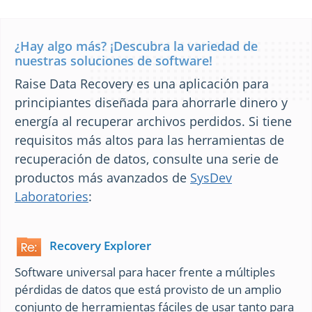
¿Hay algo más? ¡Descubra la variedad de
nuestras soluciones de software!
Raise Data Recovery es una aplicación para
principiantes diseñada para ahorrarle dinero y
energía al recuperar archivos perdidos. Si tiene
requisitos más altos para las herramientas de
recuperación de datos, consulte una serie de
productos más avanzados de
SysDev
Laboratories
:
Recovery Explorer
Software universal para hacer frente a múltiples
pérdidas de datos que está provisto de un amplio
conjunto de herramientas fáciles de usar tanto para