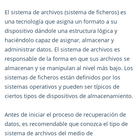
El sistema de archivos (sistema de ficheros) es
una tecnología que asigna un formato a su
dispositivo dándole una estructura lógica y
haciéndolo capaz de asignar, almacenar y
administrar datos. El sistema de archivos es
responsable de la forma en que sus archivos se
almacenan y se manipulan al nivel más bajo. Los
sistemas de ficheros están definidos por los
sistemas operativos y pueden ser típicos de
ciertos tipos de dispositivos de almacenamiento.
Antes de iniciar el proceso de recuperación de
datos, es recomendable que conozca el tipo de
sistema de archivos del medio de