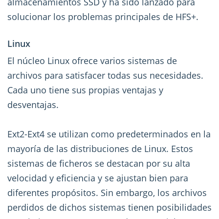
almacenamientos SSD y ha sido lanzado para
solucionar los problemas principales de HFS+.
Linux
El núcleo Linux ofrece varios sistemas de
archivos para satisfacer todas sus necesidades.
Cada uno tiene sus propias ventajas y
desventajas.
Ext2-Ext4 se utilizan como predeterminados en la
mayoría de las distribuciones de Linux. Estos
sistemas de ficheros se destacan por su alta
velocidad y eficiencia y se ajustan bien para
diferentes propósitos. Sin embargo, los archivos
perdidos de dichos sistemas tienen posibilidades