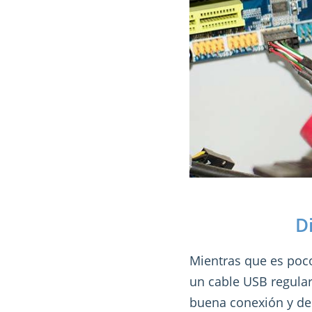
D
Mientras que es poc
un cable USB regular
buena conexión y de 