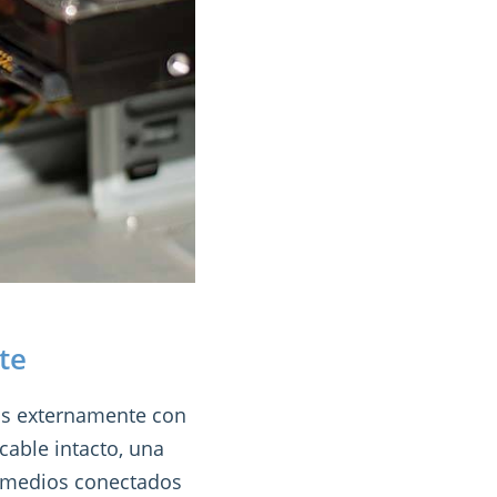
te
as externamente con
cable intacto, una
s medios conectados