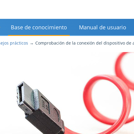
Base de conocimiento
Manual de usuario
ejos prácticos
Comprobación de la conexión del dispositivo de almacenamiento d