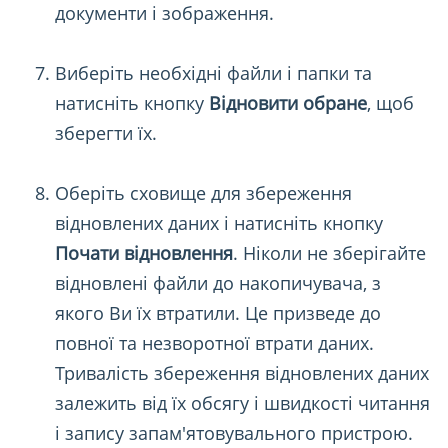
документи і зображення.
Виберіть необхідні файли і папки та
натисніть кнопку
Відновити обране
, щоб
зберегти їх.
Оберіть сховище для збереження
відновлених даних і натисніть кнопку
Почати відновлення
. Ніколи не зберігайте
відновлені файли до накопичувача, з
якого Ви їх втратили. Це призведе до
повної та незворотної втрати даних.
Тривалість збереження відновлених даних
залежить від їх обсягу і швидкості читання
і запису запам'ятовувального пристрою.