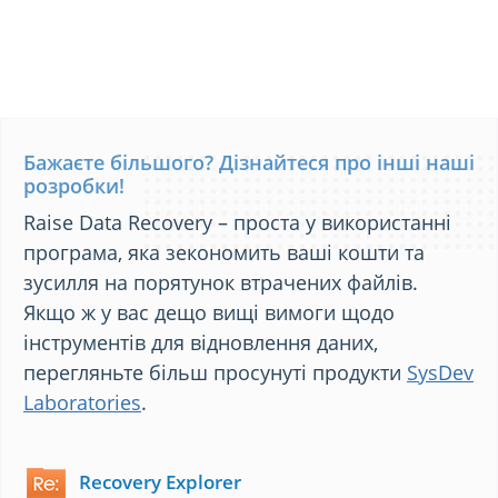
Бажаєте більшого? Дізнайтеся про інші наші
розробки!
Raise Data Recovery – проста у використанні
програма, яка зекономить ваші кошти та
зусилля на порятунок втрачених файлів.
Якщо ж у вас дещо вищі вимоги щодо
інструментів для відновлення даних,
перегляньте більш просунуті продукти
SysDev
Laboratories
.
Recovery Explorer