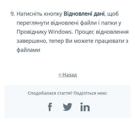
Натисніть кнопку
Відновлені дані
, щоб
переглянути відновлені файли і папки у
Провіднику Windows. Процес відновлення
завершено, тепер Ви можете працювати з
файлами
< Назад
Сподобалася стаття? Поділіться нею: