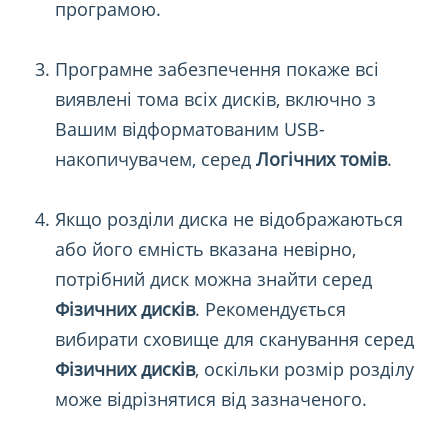
програмою.
Програмне забезпечення покаже всі
виявлені тома всіх дисків, включно з
Вашим відформатованим USB-
накопичувачем, серед
Логічних томів
.
Якщо розділи диска не відображаються
або його ємність вказана невірно,
потрібний диск можна знайти серед
Фізичних дисків
. Рекомендується
вибирати сховище для сканування серед
Фізичних дисків
, оскільки розмір розділу
може відрізнятися від зазначеного.